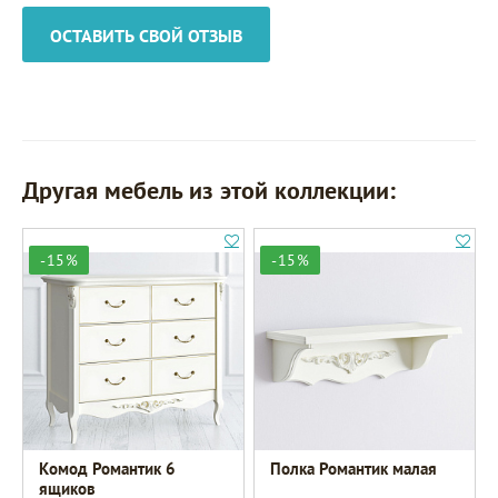
ОСТАВИТЬ СВОЙ ОТЗЫВ
Другая мебель из этой коллекции:
-15%
-15%
Комод Романтик 6
Полка Романтик малая
ящиков