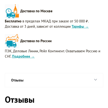
Доставка по Москве
Бесплатно
в пределах МКАД при заказе от 50 000 ₽.
Доставка от 3 дней, зависит от коллекции
Тарифы →
Доставка по России
ПЭК, Деловые Линии, Рейл Континент. Охватываем Россию и
СНГ.
Подробнее →
Отзывы
Отзывы