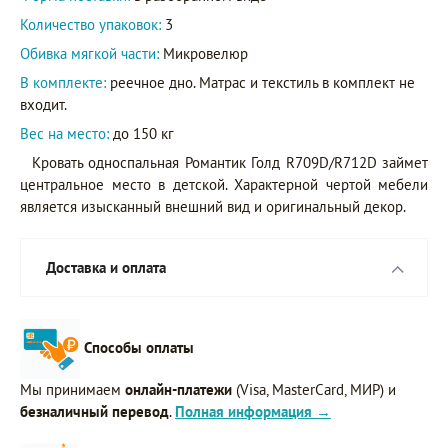
Количество упаковок:
3
Обивка мягкой части:
Микровелюр
В комплекте:
реечное дно. Матрас и текстиль в комплект не
входит.
Вес на место:
до 150 кг
Кровать односпальная Романтик Голд R709D/R712D займет
центральное место в детской. Характерной чертой мебели
является изысканный внешний вид и оригинальный декор.
Доставка и оплата
Способы оплаты
Мы принимаем
онлайн-платежи
(Visa, MasterCard, МИР) и
безналичный перевод
.
Полная информация →