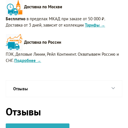
Доставка по Москве
Бесплатно
в пределах МКАД при заказе от 50 000 ₽.
Доставка от 3 дней, зависит от коллекции
Тарифы →
Доставка по России
ПЭК, Деловые Линии, Рейл Континент. Охватываем Россию и
СНГ.
Подробнее →
Отзывы
Отзывы