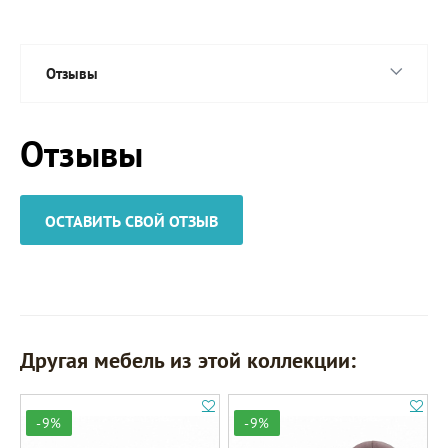
Отзывы
Отзывы
ОСТАВИТЬ СВОЙ ОТЗЫВ
Другая мебель из этой коллекции:
-9%
-9%