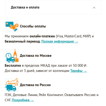
Доставка и оплата
Способы оплаты
Мы принимаем
онлайн-платежи
(Visa, MasterCard, МИР) и
безналичный перевод
.
Полная информация →
Доставка по Москве
Бесплатно
в пределах МКАД при заказе от 50 000 ₽.
Доставка от 3 дней, зависит от коллекции
Тарифы →
Доставка по России
ПЭК, Деловые Линии, Рейл Континент. Охватываем Россию и
СНГ.
Подробнее →