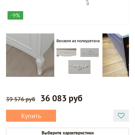
-9%
36 083 руб
39 576 руб
Купить
Выберите характеристики