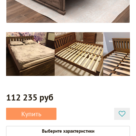
112 235 руб
Купить
Выберите характеристики