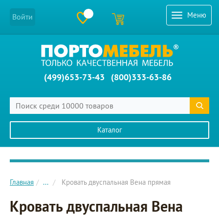
Меню
Войти
(499)653-73-43
(800)333-63-86
Каталог
Главное меню сайта
Главная
...
Кровать двуспальная Вена прямая
Кровать двуспальная Вена