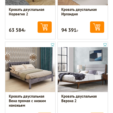
Кровать двуспальная
Кровать двуспальная
Норвегия 2
Ирландия
63 584
94 391
Р
Р
Кровать двуспальная
Кровать двуспальная
Вена прямая с низким
Верона 2
изножьем