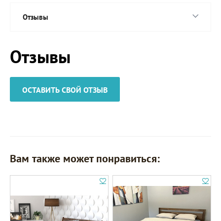
Отзывы
Отзывы
ОСТАВИТЬ СВОЙ ОТЗЫВ
Вам также может понравиться: