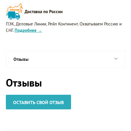
Доставка по России
ПЭК, Деловые Линии, Рейл Континент. Охватываем Россию и
СНГ.
Подробнее →
Отзывы
Отзывы
ОСТАВИТЬ СВОЙ ОТЗЫВ