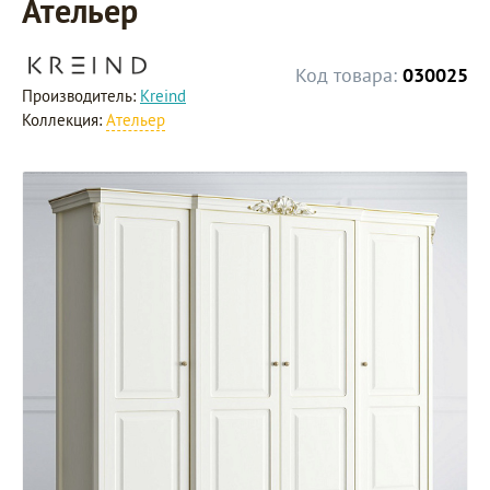
Ательер
Код товара:
030025
Производитель:
Kreind
Коллекция:
Ательер