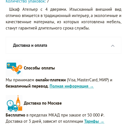
Количество упаковок:
7
Шкаф Ательер с 4 дверями. Изысканный внешний вид
отлично впишется в традиционный интерьер, а экологичные и
качественные материалы, из которых изготовлена мебель,
станут гарантией длительного срока службы.
Доставка и оплата
Способы оплаты
Мы принимаем
онлайн-платежи
(Visa, MasterCard, МИР) и
безналичный перевод
.
Полная информация →
Доставка по Москве
Бесплатно
в пределах МКАД при заказе от 50 000 ₽.
Доставка от 3 дней, зависит от коллекции
Тарифы →