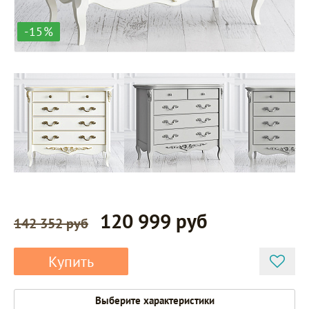
-15%
120 999 руб
142 352 руб
Купить
Выберите характеристики