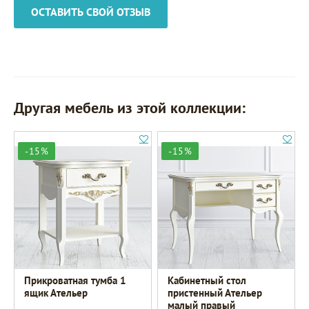
ОСТАВИТЬ СВОЙ ОТЗЫВ
Другая мебель из этой коллекции:
-15%
-15%
Прикроватная тумба 1
Кабинетный стол
ящик Ательер
пристенный Ательер
малый правый