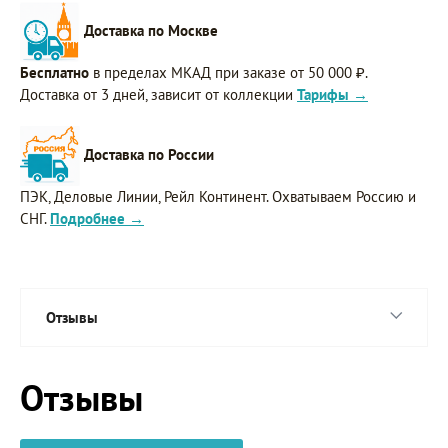
Доставка по Москве
Бесплатно
в пределах МКАД при заказе от 50 000 ₽.
Доставка от 3 дней, зависит от коллекции
Тарифы →
Доставка по России
ПЭК, Деловые Линии, Рейл Континент. Охватываем Россию и
СНГ.
Подробнее →
Отзывы
Отзывы