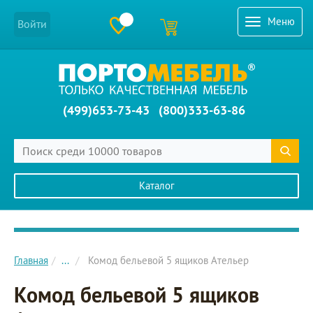
Меню
Войти
(499)653-73-43
(800)333-63-86
Каталог
Главное меню сайта
Главная
...
Комод бельевой 5 ящиков Ательер
Комод бельевой 5 ящиков