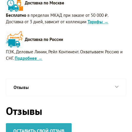
Доставка по Москве
Бесплатно
в пределах МКАД при заказе от 50 000 ₽.
Доставка от 3 дней, зависит от коллекции
Тарифы →
Доставка по России
ПЭК, Деловые Линии, Рейл Континент. Охватываем Россию и
СНГ.
Подробнее →
Отзывы
Отзывы
ОСТАВИТЬ СВОЙ ОТЗЫВ