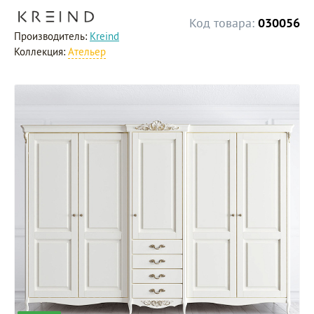
Код товара:
030056
Производитель:
Kreind
Коллекция:
Ательер