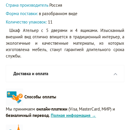
Страна производитель
Россия
Форма поставки:
в разобранном виде
Количество упаковок:
11
Шкаф Ательер с 5 дверями и 4 ящиками. Изысканный
внешний вид отлично впишется в традиционный интерьер, а
экологичные и качественные материалы, из которых
изготовлена мебель, станут гарантией длительного срока
службы.
Доставка и оплата
Способы оплаты
Мы принимаем
онлайн-платежи
(Visa, MasterCard, МИР) и
безналичный перевод
.
Полная информация →