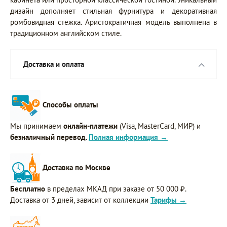
дизайн дополняет стильная фурнитура и декоративная
ромбовидная стежка. Аристократичная модель выполнена в
традиционном английском стиле.
Доставка и оплата
Способы оплаты
Мы принимаем
онлайн-платежи
(Visa, MasterCard, МИР) и
безналичный перевод
.
Полная информация →
Доставка по Москве
Бесплатно
в пределах МКАД при заказе от 50 000 ₽.
Доставка от 3 дней, зависит от коллекции
Тарифы →