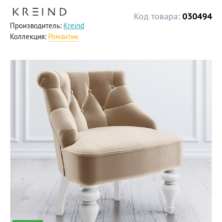
Код товара:
030494
Производитель:
Kreind
Коллекция:
Романтик