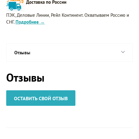
Доставка по России
ПЭК, Деловые Линии, Рейл Континент. Охватываем Россию и
СНГ.
Подробнее →
Отзывы
Отзывы
ОСТАВИТЬ СВОЙ ОТЗЫВ