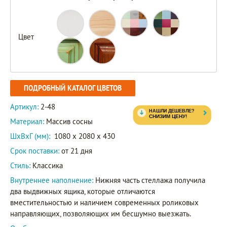
Цвет
ПОДРОБНЫЙ КАТАЛОГ ЦВЕТОВ
Артикул:
2-48
Материал:
Массив сосны
ШxВxГ (мм):
1080 x 2080 x 430
Срок поставки:
от 21 дня
Стиль:
Классика
Внутреннее наполнение:
Нижняя часть стеллажа получила
два выдвижных ящика, которые отличаются
вместительностью и наличием современных роликовых
направляющих, позволяющих им бесшумно выезжать.