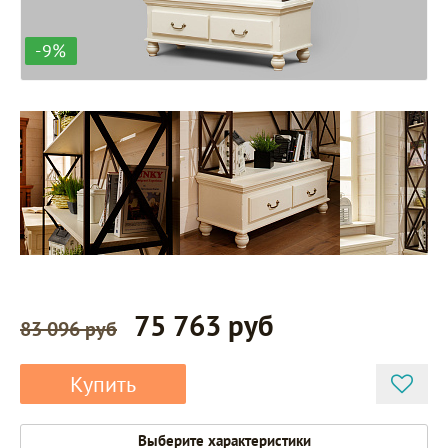
-9%
75 763 руб
83 096 руб
Купить
Выберите характеристики