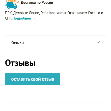
Доставка по России
ПЭК, Деловые Линии, Рейл Континент. Охватываем Россию и
СНГ.
Подробнее →
Отзывы
Отзывы
ОСТАВИТЬ СВОЙ ОТЗЫВ