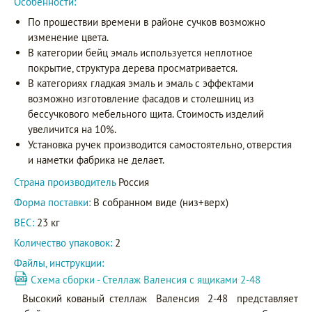
Особенности:
По прошествии времени в районе сучков возможно
изменение цвета.
В категории бейц эмаль используется неплотное
покрытие, структура дерева просматривается.
В категориях гладкая эмаль и эмаль с эффектами
возможно изготовление фасадов и столешниц из
бессучкового мебельного щита. Стоимость изделий
увеличится на 10%.
Установка ручек производится самостоятельно, отверстия
и наметки фабрика не делает.
Страна производитель
Россия
Форма поставки:
В собранном виде (низ+верх)
ВЕС:
23 кг
Количество упаковок:
2
Файлы, инструкции:
Схема сборки - Стеллаж Валенсия с ящиками 2-48
Высокий кованый стеллаж Валенсия 2-48 представляет