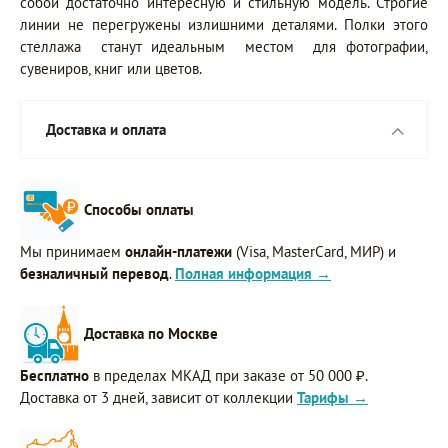
собой достаточно интересную и стильную модель. Строгие
линии не перегружены излишними деталями. Полки этого
стеллажа станут идеальным местом для фотографии,
сувениров, книг или цветов.
Доставка и оплата
Способы оплаты
Мы принимаем
онлайн-платежи
(Visa, MasterCard, МИР) и
безналичный перевод
.
Полная информация →
Доставка по Москве
Бесплатно
в пределах МКАД при заказе от 50 000 ₽.
Доставка от 3 дней, зависит от коллекции
Тарифы →