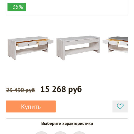
-35%
15 268 руб
23 490 руб
Купить
Выберите характеристики