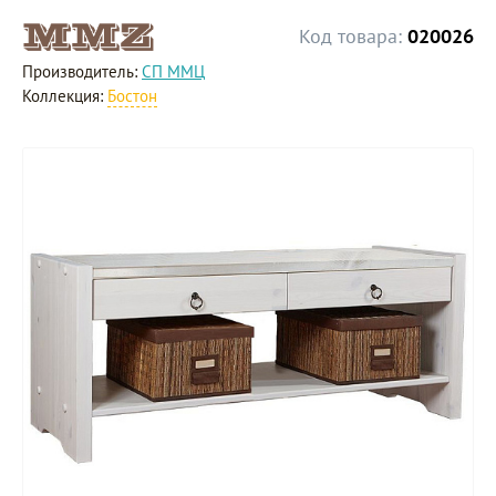
Код товара:
020026
Производитель:
СП ММЦ
Коллекция:
Бостон