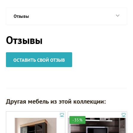
Отзывы
Отзывы
ОСТАВИТЬ СВОЙ ОТЗЫВ
Другая мебель из этой коллекции:
-35%