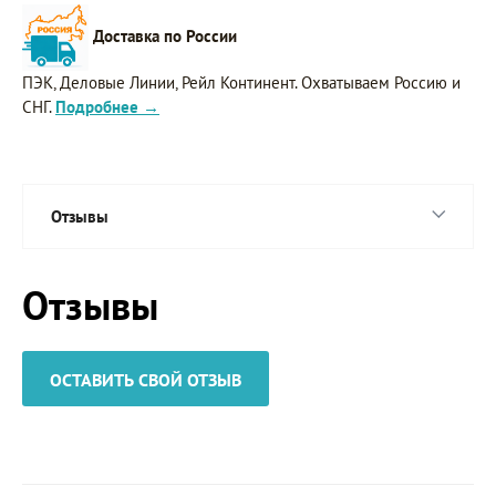
Доставка по России
ПЭК, Деловые Линии, Рейл Континент. Охватываем Россию и
СНГ.
Подробнее →
Отзывы
Отзывы
ОСТАВИТЬ СВОЙ ОТЗЫВ