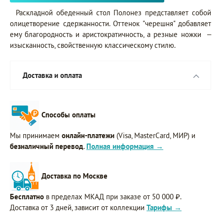
Раскладной обеденный стол Полонез представляет собой
олицетворение сдержанности. Оттенок "черешня" добавляет
ему благородность и аристократичность, а резные ножки –
изысканность, свойственную классическому стилю.
Доставка и оплата
Способы оплаты
Мы принимаем
онлайн-платежи
(Visa, MasterCard, МИР) и
безналичный перевод
.
Полная информация →
Доставка по Москве
Бесплатно
в пределах МКАД при заказе от 50 000 ₽.
Доставка от 3 дней, зависит от коллекции
Тарифы →