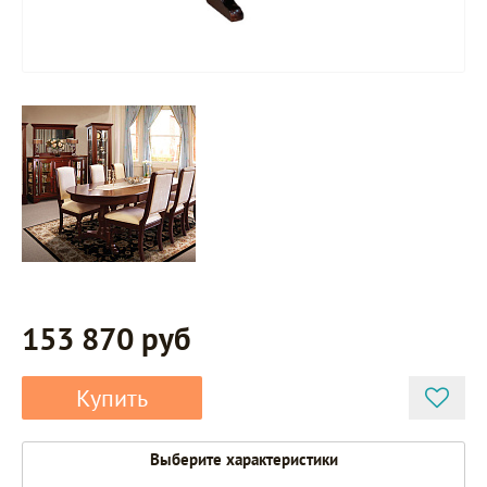
153 870 руб
Купить
Выберите характеристики