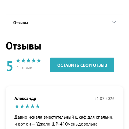
Отзывы
Отзывы
5
ОСТАВИТЬ СВОЙ ОТЗЫВ
1 отзыв
Александр
21.02.2026
Давно искала вместительный шкаф для спальни,
и вот он – "Джали ШР-4". Очень довольна