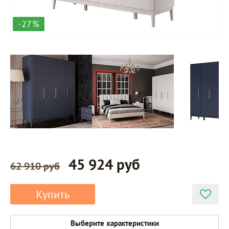
-27%
45 924 руб
62 910 руб
Купить
Выберите характеристики