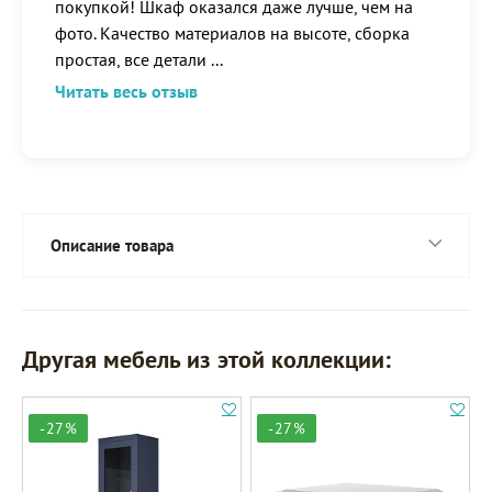
покупкой! Шкаф оказался даже лучше, чем на
фото. Качество материалов на высоте, сборка
простая, все детали
...
Читать весь отзыв
Описание товара
Другая мебель из этой коллекции:
-27%
-27%