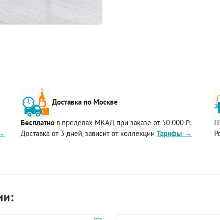
Доставка по Москве
Бесплатно
в пределах МКАД при заказе от 50 000 ₽.
П
 →
Доставка от 3 дней, зависит от коллекции
Тарифы →
Р
ии: