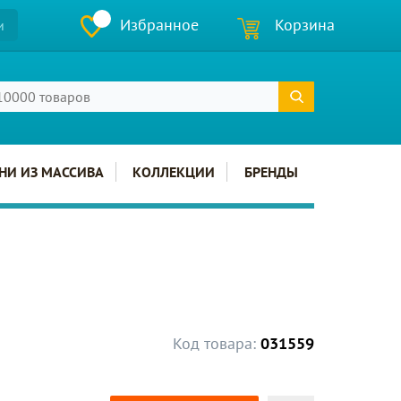
Избранное
Корзина
и
НИ ИЗ МАССИВА
КОЛЛЕКЦИИ
БРЕНДЫ
Код товара:
031559