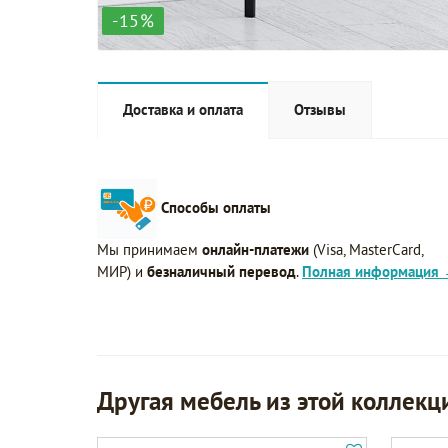
-15%
Доставка и оплата
Отзывы
Способы оплаты
Мы принимаем
онлайн-платежи
(Visa, MasterCard,
МИР) и
безналичный перевод
.
Полная информация
Другая мебель из этой коллекц