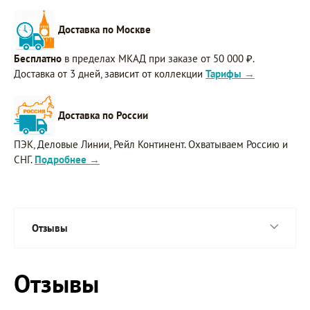
Доставка по Москве
Бесплатно
в пределах МКАД при заказе от 50 000 ₽.
Доставка от 3 дней, зависит от коллекции
Тарифы →
Доставка по России
ПЭК, Деловые Линии, Рейл Континент. Охватываем Россию и
СНГ.
Подробнее →
Отзывы
Отзывы