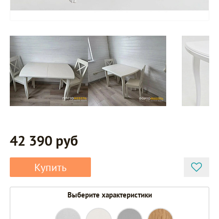
42 390 руб
Купить
Выберите характеристики