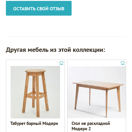
ОСТАВИТЬ СВОЙ ОТЗЫВ
Другая мебель из этой коллекции:
Табурет барный Модерн
Стол не раскладной
Модерн 2