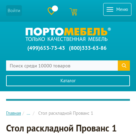
Меню
Войти
(499)653-73-43
(800)333-63-86
Каталог
Главное меню сайта
Главная
...
Стол раскладной Прованс 1
Стол раскладной Прованс 1