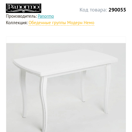
Код товара:
290055
Производитель:
Panormo
Коллекция:
Обеденные группы Модерн Немо