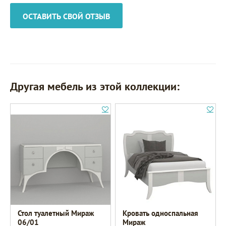
ОСТАВИТЬ СВОЙ ОТЗЫВ
Другая мебель из этой коллекции:
Стол туалетный Мираж
Кровать односпальная
06/01
Мираж