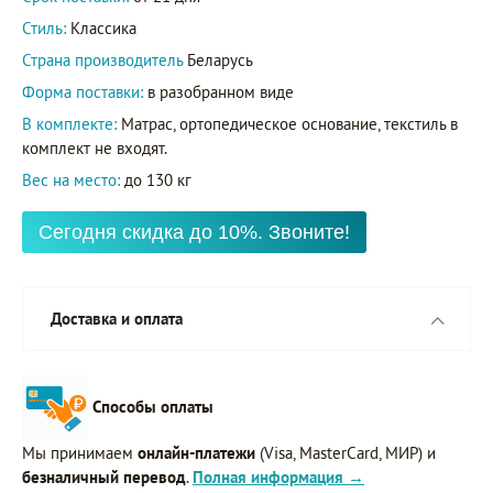
Стиль:
Классика
Страна производитель
Беларусь
Форма поставки:
в разобранном виде
В комплекте:
Матрас, ортопедическое основание, текстиль в
комплект не входят.
Вес на место:
до 130 кг
Сегодня скидка до 10%. Звоните!
Доставка и оплата
Способы оплаты
Мы принимаем
онлайн-платежи
(Visa, MasterCard, МИР) и
безналичный перевод
.
Полная информация →