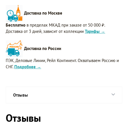
Доставка по Москве
Бесплатно
в пределах МКАД при заказе от 50 000 ₽.
Доставка от 3 дней, зависит от коллекции
Тарифы →
Доставка по России
ПЭК, Деловые Линии, Рейл Континент. Охватываем Россию и
СНГ.
Подробнее →
Отзывы
Отзывы