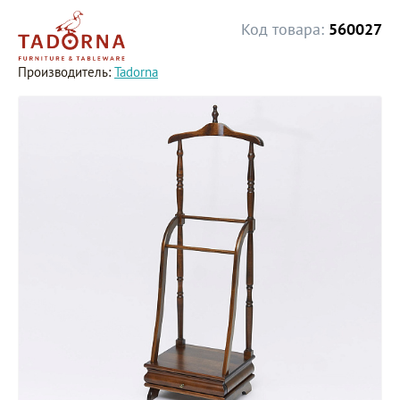
Код товара:
560027
Производитель:
Tadorna