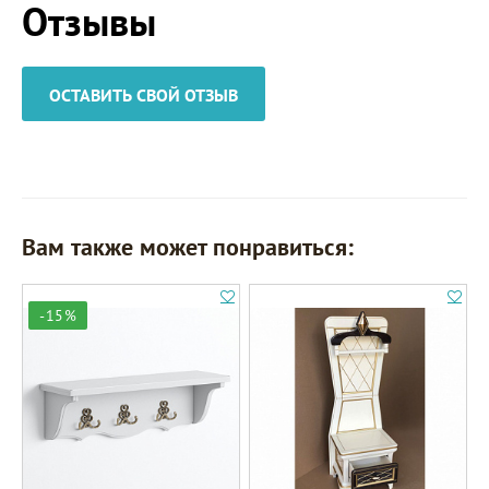
Отзывы
ОСТАВИТЬ СВОЙ ОТЗЫВ
Вам также может понравиться:
-15%