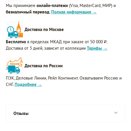
Мы принимаем
онлайн-платежи
(Visa, MasterCard, МИР) и
безналичный перевод
.
Полная информация →
Доставка по Москве
Бесплатно
в пределах МКАД при заказе от 50 000 ₽.
Доставка от 3 дней, зависит от коллекции
Тарифы →
Доставка по России
ПЭК, Деловые Линии, Рейл Континент. Охватываем Россию и
СНГ.
Подробнее →
Отзывы