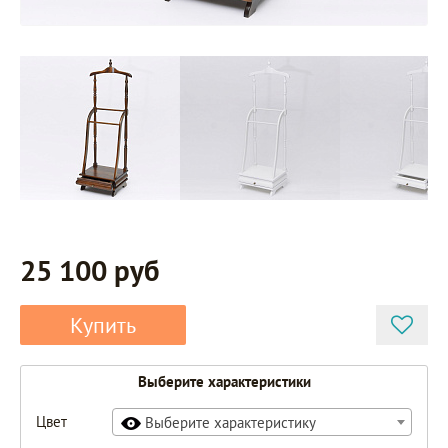
25 100 руб
Купить
Выберите характеристики
Цвет
Выберите характеристику