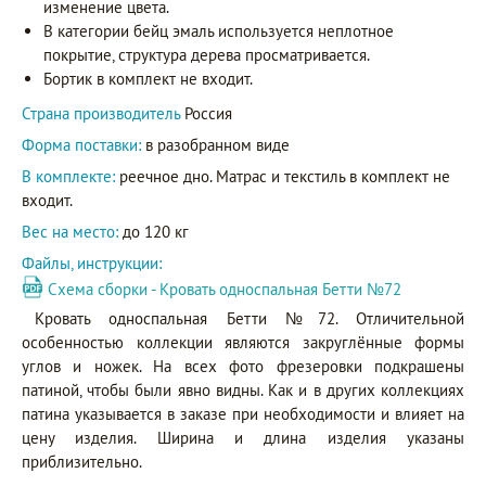
изменение цвета.
В категории бейц эмаль используется неплотное
покрытие, структура дерева просматривается.
Бортик в комплект не входит.
Страна производитель
Россия
Форма поставки:
в разобранном виде
В комплекте:
реечное дно. Матрас и текстиль в комплект не
входит.
Вес на место:
до 120 кг
Файлы, инструкции:
Схема сборки - Кровать односпальная Бетти №72
Кровать односпальная Бетти №72. Отличительной
особенностью коллекции являются закруглённые формы
углов и ножек. На всех фото фрезеровки подкрашены
патиной, чтобы были явно видны. Как и в других коллекциях
патина указывается в заказе при необходимости и влияет на
цену изделия. Ширина и длина изделия указаны
приблизительно.