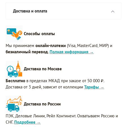
Доставка и оплата
Способы оплаты
Мы принимаем
онлайн-платежи
(Visa, MasterCard, МИР) и
безналичный перевод
.
Полная информация →
Доставка по Москве
Бесплатно
в пределах МКАД при заказе от 50 000 ₽.
Доставка от 3 дней, зависит от коллекции
Тарифы →
Доставка по России
ПЭК, Деловые Линии, Рейл Континент. Охватываем Россию и
СНГ.
Подробнее →