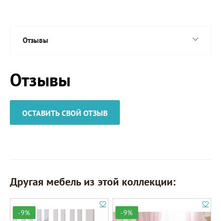
Отзывы
Отзывы
ОСТАВИТЬ СВОЙ ОТЗЫВ
Другая мебель из этой коллекции:
-9%
-9%