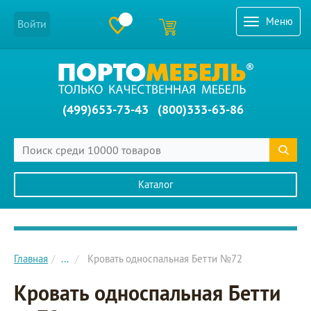
Меню
Войти
(499)653-73-43
(800)333-63-86
Каталог
Главное меню сайта
Главная
...
Кровать односпальная Бетти №72
Кровать односпальная Бетти