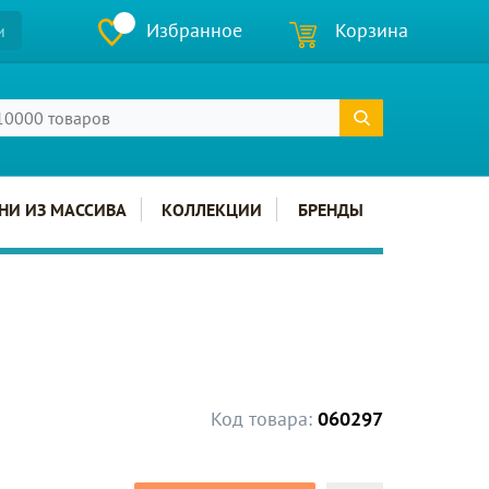
Избранное
Корзина
и
НИ ИЗ МАССИВА
КОЛЛЕКЦИИ
БРЕНДЫ
Код товара:
060297