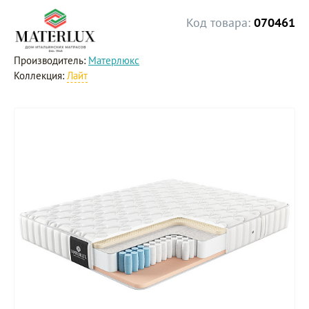
Код товара:
070461
Производитель:
Матерлюкс
Коллекция:
Лайт