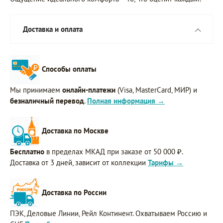
Доставка и оплата
Способы оплаты
Мы принимаем
онлайн-платежи
(Visa, MasterCard, МИР) и
безналичный перевод
.
Полная информация →
Доставка по Москве
Бесплатно
в пределах МКАД при заказе от 50 000 ₽.
Доставка от 3 дней, зависит от коллекции
Тарифы →
Доставка по России
ПЭК, Деловые Линии, Рейл Континент. Охватываем Россию и