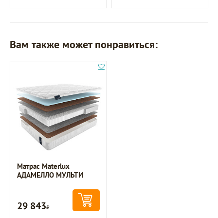
Вам также может понравиться:
Матрас Materlux
АДАМЕЛЛО МУЛЬТИ
29 843
Р