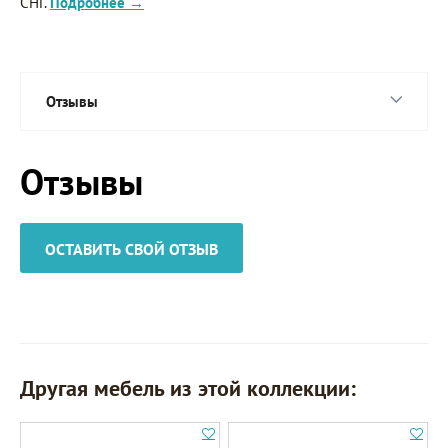
СНГ.
Подробнее →
Отзывы
Отзывы
ОСТАВИТЬ СВОЙ ОТЗЫВ
Другая мебель из этой коллекции: