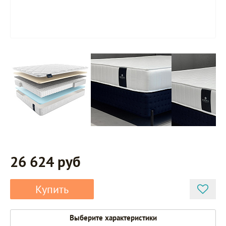
26 624 руб
Купить
Выберите характеристики