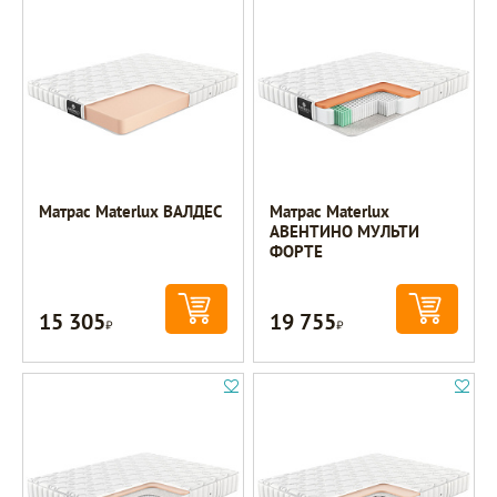
Матрас Materlux ВАЛДЕС
Матрас Materlux
АВЕНТИНО МУЛЬТИ
ФОРТЕ
15 305
19 755
Р
Р