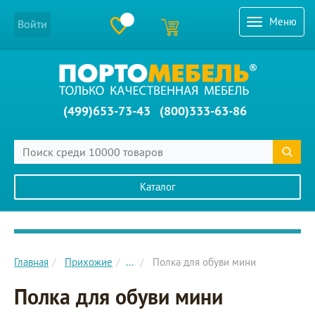
Меню
Войти
(499)653-73-43
(800)333-63-86
Каталог
Главное меню сайта
Главная
Прихожие
...
Полка для обуви мини
Полка для обуви мини