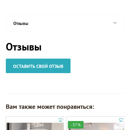
Отзывы
Отзывы
ОСТАВИТЬ СВОЙ ОТЗЫВ
Вам также может понравиться:
-37%