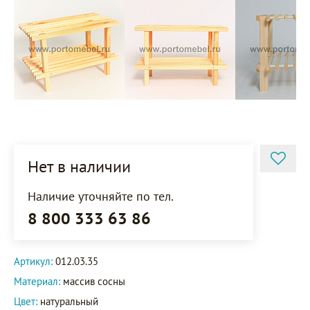
Нет в наличии
Наличие уточняйте по тел.
8 800 333 63 86
Артикул:
012.03.35
Материал:
массив сосны
Цвет:
натуральный