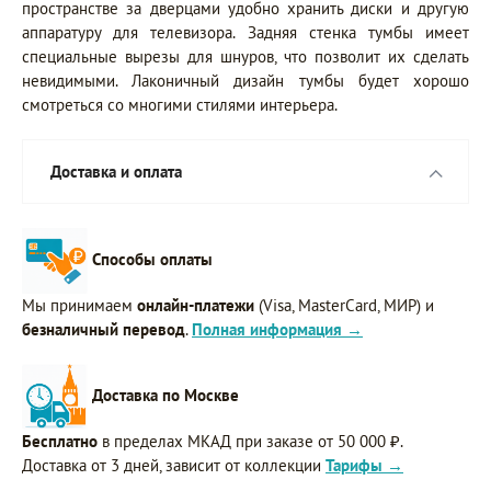
пространстве за дверцами удобно хранить диски и другую
аппаратуру для телевизора. Задняя стенка тумбы имеет
специальные вырезы для шнуров, что позволит их сделать
невидимыми. Лаконичный дизайн тумбы будет хорошо
смотреться со многими стилями интерьера.
Доставка и оплата
Способы оплаты
Мы принимаем
онлайн-платежи
(Visa, MasterCard, МИР) и
безналичный перевод
.
Полная информация →
Доставка по Москве
Бесплатно
в пределах МКАД при заказе от 50 000 ₽.
Доставка от 3 дней, зависит от коллекции
Тарифы →