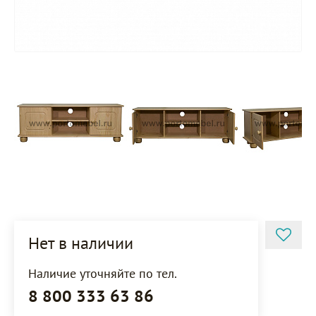
Нет в наличии
Наличие уточняйте по тел.
8 800 333 63 86