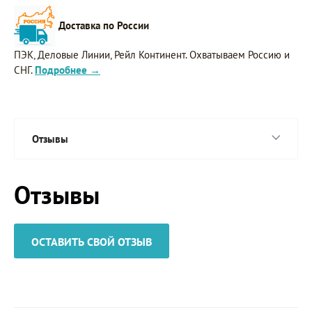
Доставка по России
ПЭК, Деловые Линии, Рейл Континент. Охватываем Россию и
СНГ.
Подробнее →
Отзывы
Отзывы
ОСТАВИТЬ СВОЙ ОТЗЫВ