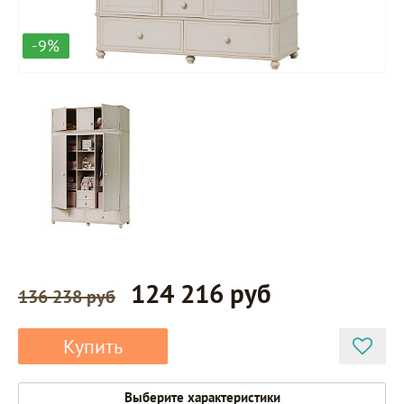
-9%
124 216 руб
136 238 руб
Купить
Выберите характеристики