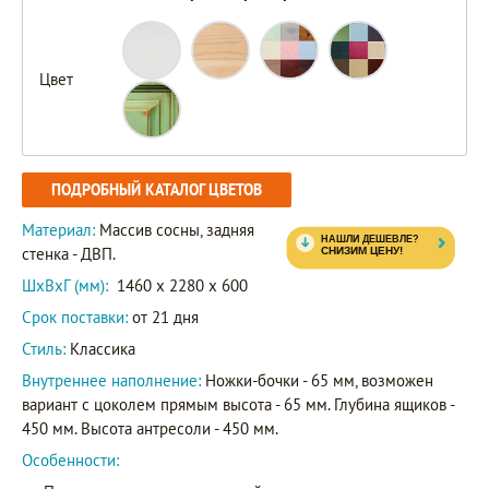
Цвет
ПОДРОБНЫЙ КАТАЛОГ ЦВЕТОВ
Материал:
Массив сосны, задняя
стенка - ДВП.
ШxВxГ (мм):
1460 x 2280 x 600
Срок поставки:
от 21 дня
Стиль:
Классика
Внутреннее наполнение:
Ножки-бочки - 65 мм, возможен
вариант с цоколем прямым высота - 65 мм. Глубина ящиков -
450 мм. Высота антресоли - 450 мм.
Особенности: