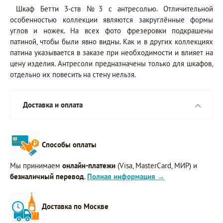
Шкаф Бетти 3-ств №3 с антресолью. Отличительной
особенностью коллекции являются закруглённые формы
углов и ножек. На всех фото фрезеровки подкрашены
патиной, чтобы были явно видны. Как и в других коллекциях
патина указывается в заказе при необходимости и влияет на
цену изделия. Антресоли предназначены только для шкафов,
отдельно их повесить на стену нельзя.
Доставка и оплата
Способы оплаты
Мы принимаем
онлайн-платежи
(Visa, MasterCard, МИР) и
безналичный перевод
.
Полная информация →
Доставка по Москве