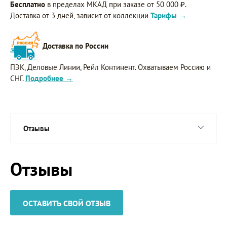
Бесплатно
в пределах МКАД при заказе от 50 000 ₽.
Доставка от 3 дней, зависит от коллекции
Тарифы →
Доставка по России
ПЭК, Деловые Линии, Рейл Континент. Охватываем Россию и
СНГ.
Подробнее →
Отзывы
Отзывы
ОСТАВИТЬ СВОЙ ОТЗЫВ