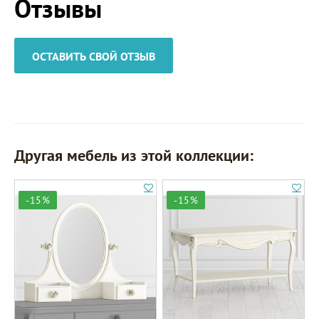
Отзывы
ОСТАВИТЬ СВОЙ ОТЗЫВ
Другая мебель из этой коллекции:
-15%
-15%