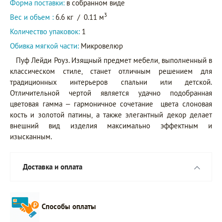
Форма поставки:
в собранном виде
3
Вес и объем :
6.6 кг
/
0.11 м
Количество упаковок:
1
Обивка мягкой части:
Микровелюр
Пуф Лейди Роуз. Изящный предмет мебели, выполненный в
классическом стиле, станет отличным решением для
традиционных интерьеров спальни или детской.
Отличительной чертой является удачно подобранная
цветовая гамма – гармоничное сочетание цвета слоновая
кость и золотой патины, а также элегантный декор делает
внешний вид изделия максимально эффектным и
изысканным.
Доставка и оплата
Способы оплаты