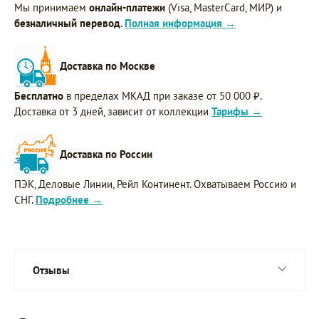
Мы принимаем
онлайн-платежи
(Visa, MasterCard, МИР) и
безналичный перевод
.
Полная информация →
Доставка по Москве
Бесплатно
в пределах МКАД при заказе от 50 000 ₽.
Доставка от 3 дней, зависит от коллекции
Тарифы →
Доставка по России
ПЭК, Деловые Линии, Рейл Континент. Охватываем Россию и
СНГ.
Подробнее →
Отзывы