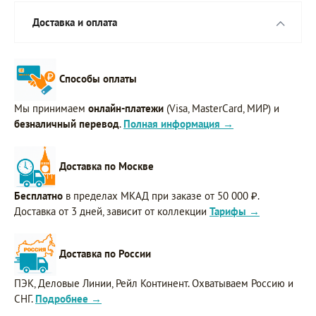
Доставка и оплата
Способы оплаты
Мы принимаем
онлайн-платежи
(Visa, MasterCard, МИР) и
безналичный перевод
.
Полная информация →
Доставка по Москве
Бесплатно
в пределах МКАД при заказе от 50 000 ₽.
Доставка от 3 дней, зависит от коллекции
Тарифы →
Доставка по России
ПЭК, Деловые Линии, Рейл Континент. Охватываем Россию и
СНГ.
Подробнее →