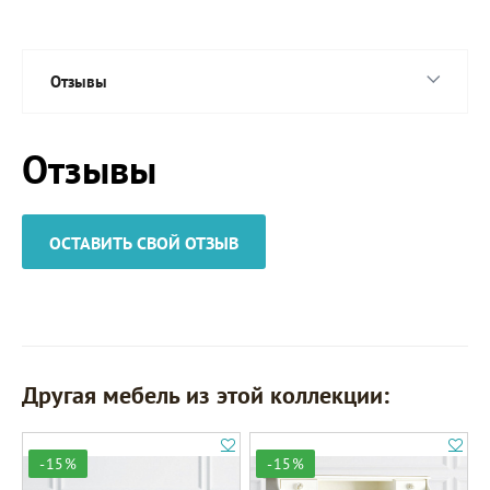
Отзывы
Отзывы
ОСТАВИТЬ СВОЙ ОТЗЫВ
Другая мебель из этой коллекции:
-15%
-15%