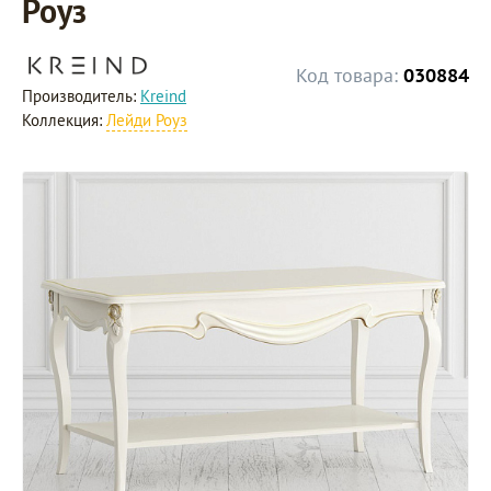
Роуз
Код товара:
030884
Производитель:
Kreind
Коллекция:
Лейди Роуз