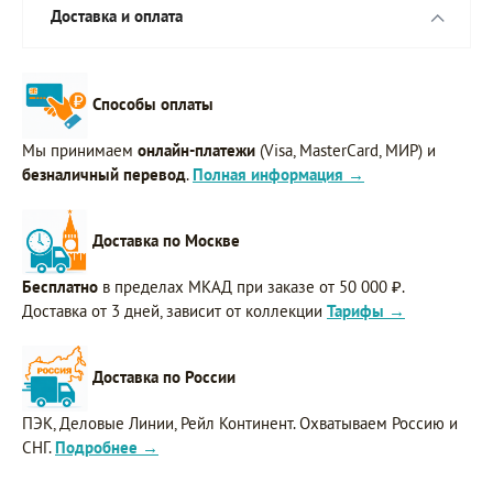
Доставка и оплата
Способы оплаты
Мы принимаем
онлайн-платежи
(Visa, MasterCard, МИР) и
безналичный перевод
.
Полная информация →
Доставка по Москве
Бесплатно
в пределах МКАД при заказе от 50 000 ₽.
Доставка от 3 дней, зависит от коллекции
Тарифы →
Доставка по России
ПЭК, Деловые Линии, Рейл Континент. Охватываем Россию и
СНГ.
Подробнее →