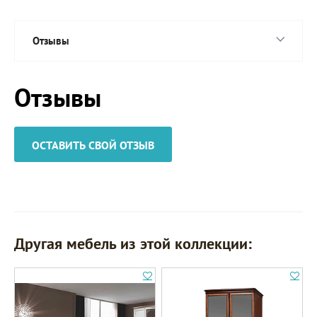
Отзывы
Отзывы
ОСТАВИТЬ СВОЙ ОТЗЫВ
Другая мебель из этой коллекции: