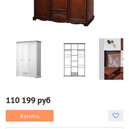
110 199 руб
Купить