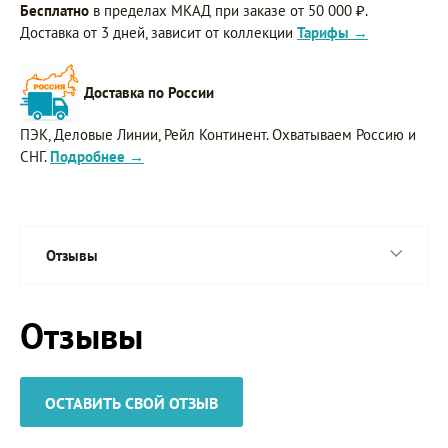
Бесплатно
в пределах МКАД при заказе от 50 000 ₽.
Доставка от 3 дней, зависит от коллекции
Тарифы →
Доставка по России
ПЭК, Деловые Линии, Рейл Континент. Охватываем Россию и
СНГ.
Подробнее →
Отзывы
Отзывы
ОСТАВИТЬ СВОЙ ОТЗЫВ