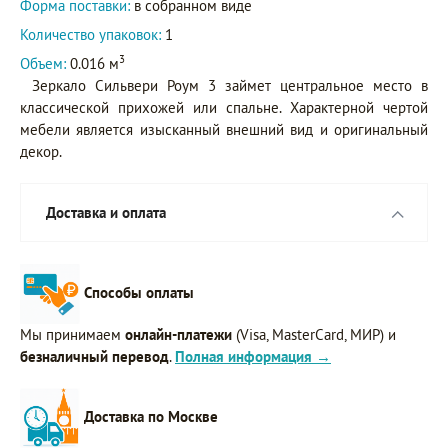
Форма поставки:
в собранном виде
Количество упаковок:
1
3
Объем:
0.016 м
Зеркало Сильвери Роум 3 займет центральное место в
классической прихожей или спальне. Характерной чертой
мебели является изысканный внешний вид и оригинальный
декор.
Доставка и оплата
Способы оплаты
Мы принимаем
онлайн-платежи
(Visa, MasterCard, МИР) и
безналичный перевод
.
Полная информация →
Доставка по Москве