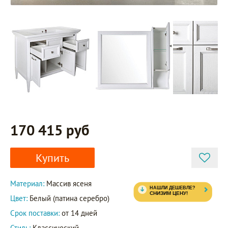
170 415 руб
Купить
Материал:
Массив ясеня
Цвет:
Белый (патина серебро)
Срок поставки:
от 14 дней
Стиль:
Классический