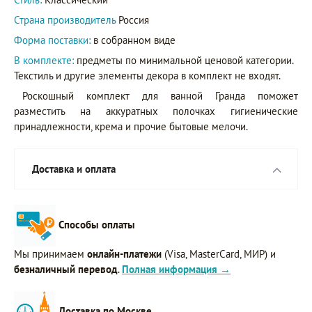
Страна производитель
Россия
Форма поставки:
в собранном виде
В комплекте:
предметы по минимальной ценовой категории.
Текстиль и другие элементы декора в комплект не входят.
Роскошный комплект для ванной Гранда поможет
разместить на аккуратных полочках гигиенические
принадлежности, крема и прочие бытовые мелочи.
Доставка и оплата
Способы оплаты
Мы принимаем
онлайн-платежи
(Visa, MasterCard, МИР) и
безналичный перевод
.
Полная информация →
Доставка по Москве