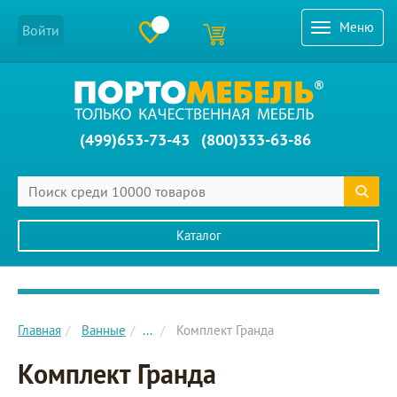
Меню
Войти
(499)653-73-43
(800)333-63-86
Каталог
Главное меню сайта
Главная
Ванные
...
Комплект Гранда
Комплект Гранда