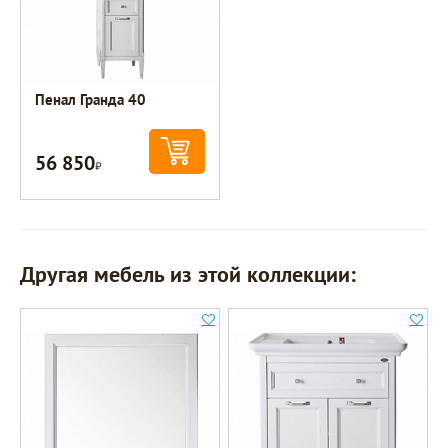
Пенал Гранда 40
56 850
Р
Другая мебель из этой коллекции: