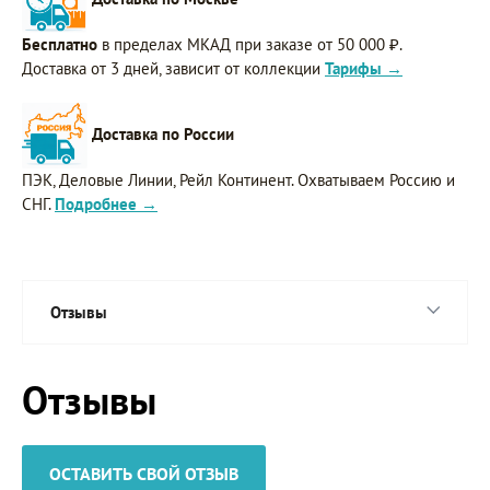
Бесплатно
в пределах МКАД при заказе от 50 000 ₽.
Доставка от 3 дней, зависит от коллекции
Тарифы →
Доставка по России
ПЭК, Деловые Линии, Рейл Континент. Охватываем Россию и
СНГ.
Подробнее →
Отзывы
Отзывы
ОСТАВИТЬ СВОЙ ОТЗЫВ