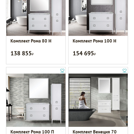
Комплект Рома 80 Н
Комплект Рома 100 Н
138 855
154 695
Р
Р
Комплект Рома 100 П
Комплект Венеция 70