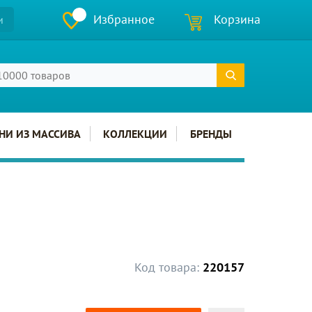
Избранное
Корзина
и
НИ ИЗ МАССИВА
КОЛЛЕКЦИИ
БРЕНДЫ
Код товара:
220157