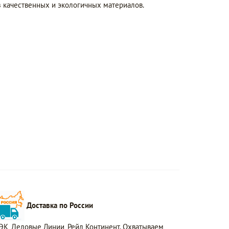
 качественных и экологичных материалов.
Доставка по России
ЭК, Деловые Линии, Рейл Континент. Охватываем