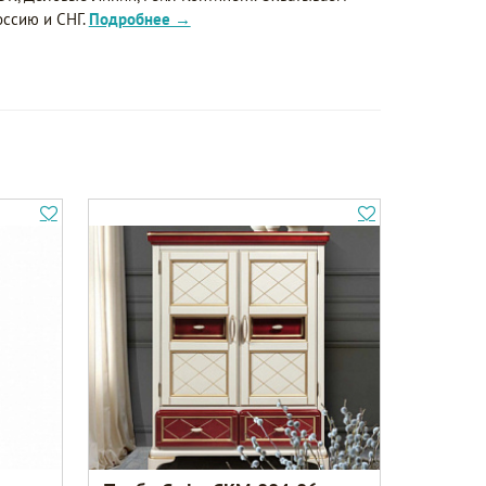
оссию и СНГ.
Подробнее →