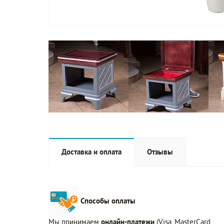
Доставка и оплата
Отзывы
Способы оплаты
Мы принимаем
онлайн-платежи
(Visa, MasterCard,