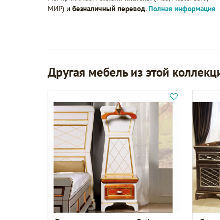
МИР) и
безналичный перевод
.
Полная информация
Другая мебель из этой коллекц