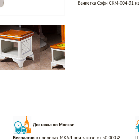
Банкетка Софи СКМ-004-31 из
Доставка по Москве
Бесплатно
в пределах МКАД при заказе от 50 000 ₽.
П