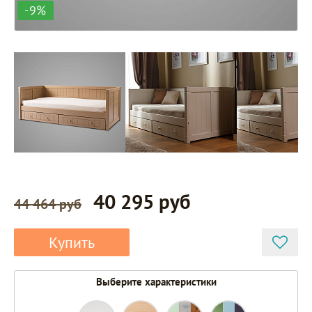
-9%
40 295 руб
44 464 руб
Купить
Выберите характеристики