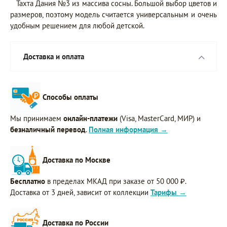
Тахта Дания №3 из массива сосны. Большой выбор цветов и
размеров, поэтому модель считается универсальным и очень
удобным решением для любой детской.
Доставка и оплата
Способы оплаты
Мы принимаем
онлайн-платежи
(Visa, MasterCard, МИР) и
безналичный перевод
.
Полная информация →
Доставка по Москве
Бесплатно
в пределах МКАД при заказе от 50 000 ₽.
Доставка от 3 дней, зависит от коллекции
Тарифы →
Доставка по России