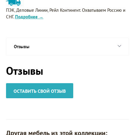
ПЭК, Деловые Линии, Рейл Континент. Охватываем Россию и
СНГ.
Подробнее →
Отзывы
Отзывы
ОСТАВИТЬ СВОЙ ОТЗЫВ
Другая мебель из этой коллекции: