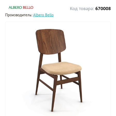
Код товара:
670008
Производитель:
Albero Bello