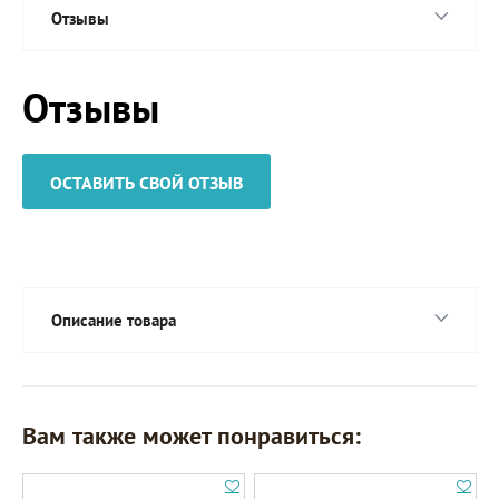
Отзывы
Отзывы
ОСТАВИТЬ СВОЙ ОТЗЫВ
Описание товара
Вам также может понравиться: