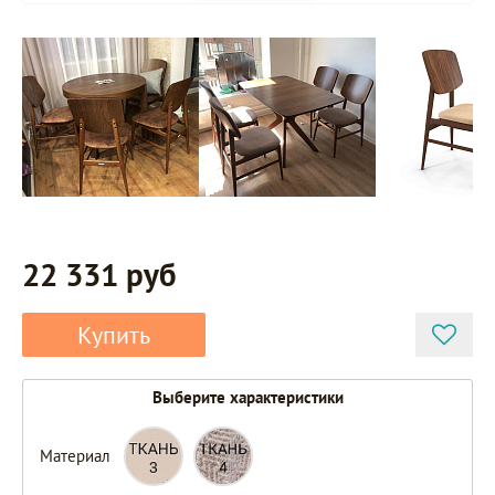
22 331 руб
Купить
Выберите характеристики
Материал