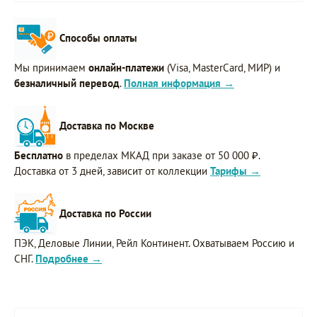
Способы оплаты
Мы принимаем
онлайн-платежи
(Visa, MasterCard, МИР) и
безналичный перевод
.
Полная информация →
Доставка по Москве
Бесплатно
в пределах МКАД при заказе от 50 000 ₽.
Доставка от 3 дней, зависит от коллекции
Тарифы →
Доставка по России
ПЭК, Деловые Линии, Рейл Континент. Охватываем Россию и
СНГ.
Подробнее →