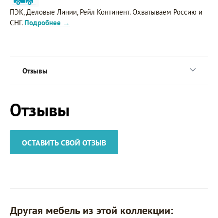
ПЭК, Деловые Линии, Рейл Континент. Охватываем Россию и
СНГ.
Подробнее →
Отзывы
Отзывы
ОСТАВИТЬ СВОЙ ОТЗЫВ
Другая мебель из этой коллекции: