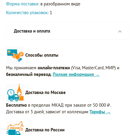
Форма поставки:
в разобранном виде
Количество упаковок:
1
Доставка и оплата
Способы оплаты
Мы принимаем
онлайн-платежи
(Visa, MasterCard, МИР) и
безналичный перевод
.
Полная информация →
Доставка по Москве
Бесплатно
в пределах МКАД при заказе от 50 000 ₽.
Доставка от 3 дней, зависит от коллекции
Тарифы →
Доставка по России