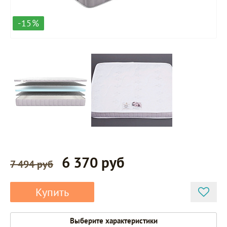
-15%
6 370 руб
7 494 руб
Купить
Выберите характеристики