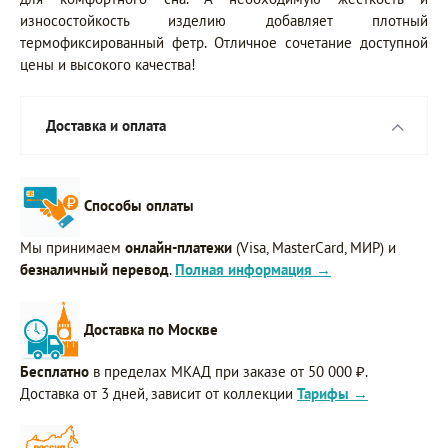
износостойкость изделию добавляет плотный
термофиксированный фетр. Отличное сочетание доступной
цены и высокого качества!
Доставка и оплата
Способы оплаты
Мы принимаем
онлайн-платежи
(Visa, MasterCard, МИР) и
безналичный перевод
.
Полная информация →
Доставка по Москве
Бесплатно
в пределах МКАД при заказе от 50 000 ₽.
Доставка от 3 дней, зависит от коллекции
Тарифы →