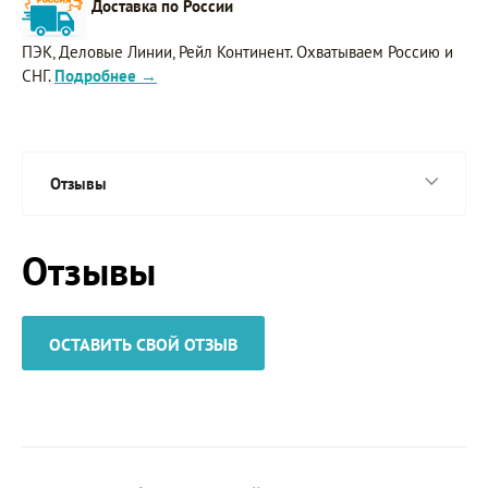
Доставка по России
ПЭК, Деловые Линии, Рейл Континент. Охватываем Россию и
СНГ.
Подробнее →
Отзывы
Отзывы
ОСТАВИТЬ СВОЙ ОТЗЫВ