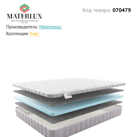
Код товара:
070479
Производитель:
Матерлюкс
Коллекция:
Кидс