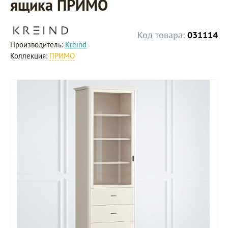
ящика ПРИМО
Код товара:
031114
Производитель:
Kreind
Коллекция:
ПРИМО