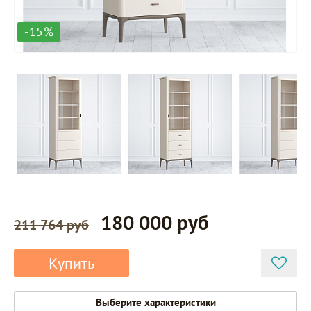
-15%
180 000 руб
211 764 руб
Купить
Выберите характеристики