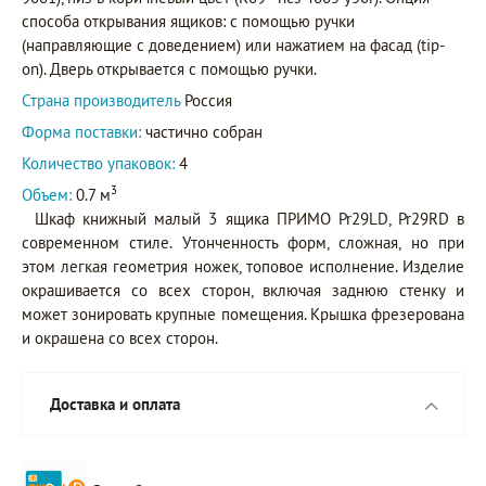
способа открывания ящиков: с помощью ручки
(направляющие с доведением) или нажатием на фасад (tip-
on). Дверь открывается с помощью ручки.
Страна производитель
Россия
Форма поставки:
частично собран
Количество упаковок:
4
3
Объем:
0.7 м
Шкаф книжный малый 3 ящика ПРИМО Pr29LD, Pr29RD в
современном стиле. Утонченность форм, сложная, но при
этом легкая геометрия ножек, топовое исполнение. Изделие
окрашивается со всех сторон, включая заднюю стенку и
может зонировать крупные помещения. Крышка фрезерована
и окрашена со всех сторон.
Доставка и оплата