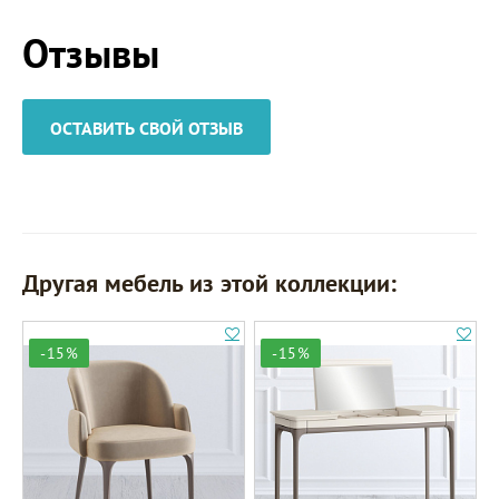
Отзывы
ОСТАВИТЬ СВОЙ ОТЗЫВ
Другая мебель из этой коллекции:
-15%
-15%