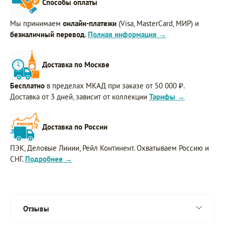
Способы оплаты
Мы принимаем
онлайн-платежи
(Visa, MasterCard, МИР) и
безналичный перевод
.
Полная информация →
Доставка по Москве
Бесплатно
в пределах МКАД при заказе от 50 000 ₽.
Доставка от 3 дней, зависит от коллекции
Тарифы →
Доставка по России
ПЭК, Деловые Линии, Рейл Континент. Охватываем Россию и
СНГ.
Подробнее →
Отзывы