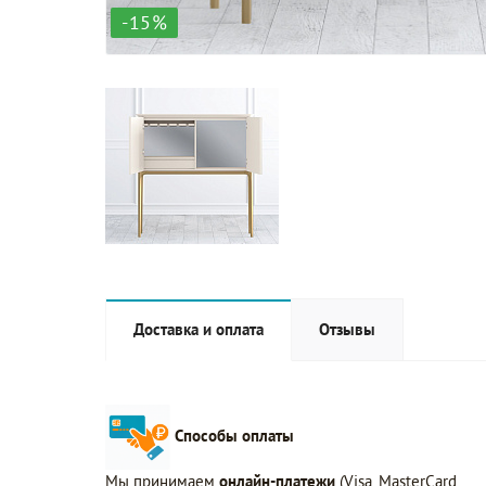
-15%
Доставка и оплата
Отзывы
Способы оплаты
Мы принимаем
онлайн-платежи
(Visa, MasterCard,