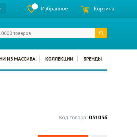
Избранное
Корзина
и
НИ ИЗ МАССИВА
КОЛЛЕКЦИИ
БРЕНДЫ
Код товара:
031036