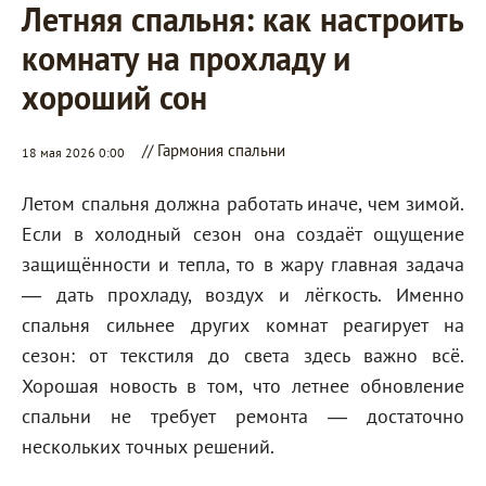
Летняя спальня: как настроить
комнату на прохладу и
хороший сон
// Гармония спальни
18 мая 2026 0:00
Летом спальня должна работать иначе, чем зимой.
Если в холодный сезон она создаёт ощущение
защищённости и тепла, то в жару главная задача
— дать прохладу, воздух и лёгкость. Именно
спальня сильнее других комнат реагирует на
сезон: от текстиля до света здесь важно всё.
Хорошая новость в том, что летнее обновление
спальни не требует ремонта — достаточно
нескольких точных решений.