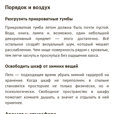
Порядок и воздух
Разгрузить прикроватные тумбы
Прикроватная тумба летом должна быть почти пустой.
Вода, книга, лампа и, возможно, один небольшой
декоративный предмет — этого достаточно. Всё
остальное создаёт визуальный шум, который мешает
расслаблению. Чем чище поверхность рядом с кроватью,
тем легче заснуть и проснуться без ощущения хаоса.
Освободить шкаф от зимних вещей
Лето — подходящее время убрать зимний гардероб на
хранение. Когда шкаф не переполнен, в спальне
становится просторнее не только физически, но и
психологически. Свободное пространство в шкафу
помогает комнате дышать, а значит и отдыхать в ней
приятнее.