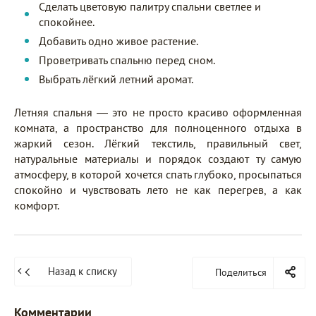
Сделать цветовую палитру спальни светлее и
спокойнее.
Добавить одно живое растение.
Проветривать спальню перед сном.
Выбрать лёгкий летний аромат.
Летняя спальня — это не просто красиво оформленная
комната, а пространство для полноценного отдыха в
жаркий сезон. Лёгкий текстиль, правильный свет,
натуральные материалы и порядок создают ту самую
атмосферу, в которой хочется спать глубоко, просыпаться
спокойно и чувствовать лето не как перегрев, а как
комфорт.
Назад к списку
Поделиться
Комментарии