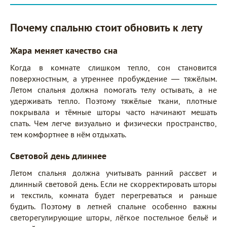
Почему спальню стоит обновить к лету
Жара меняет качество сна
Когда в комнате слишком тепло, сон становится
поверхностным, а утреннее пробуждение — тяжёлым.
Летом спальня должна помогать телу остывать, а не
удерживать тепло. Поэтому тяжёлые ткани, плотные
покрывала и тёмные шторы часто начинают мешать
спать. Чем легче визуально и физически пространство,
тем комфортнее в нём отдыхать.
Световой день длиннее
Летом спальня должна учитывать ранний рассвет и
длинный световой день. Если не скорректировать шторы
и текстиль, комната будет перегреваться и раньше
будить. Поэтому в летней спальне особенно важны
светорегулирующие шторы, лёгкое постельное бельё и