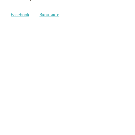
Facebook
Вконтакте