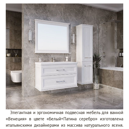
Элегантная и эргономичная подвесная мебель для ванной
«Венеция» в цвете «Белый+Патина серебро» изготовлена
итальянскими дизайнерами из массива натурального ясеня.