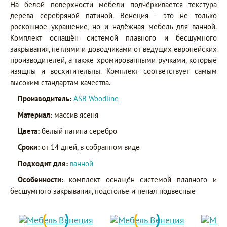
На белой поверхности мебели подчёркивается текстура
дерева серебряной патиной. Венеция - это не только
роскошное украшение, но и надёжная мебель для ванной.
Комплект оснащён системой плавного и бесшумного
закрывания, петлями и доводчиками от ведущих европейских
производителей, а также хромированными ручками, которые
изящны и восхитительны. Комплект соответствует самым
высоким стандартам качества.
Производитель:
ASB Woodline
Материал:
массив ясеня
Цвета:
белый патина серебро
Сроки:
от 14 дней, в собранном виде
Подходит для:
ванной
Особенности:
комплект оснащён системой плавного и
бесшумного закрывания, подстолье и пенал подвесные