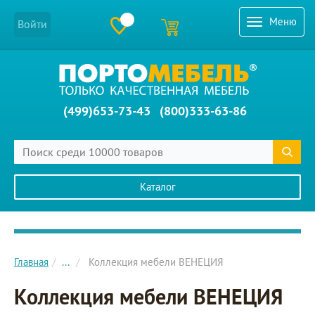
Меню
Войти
(499)653-73-43
(800)333-63-86
Каталог
Главное меню сайта
Главная
...
Коллекция мебели ВЕНЕЦИЯ
Коллекция мебели ВЕНЕЦИЯ