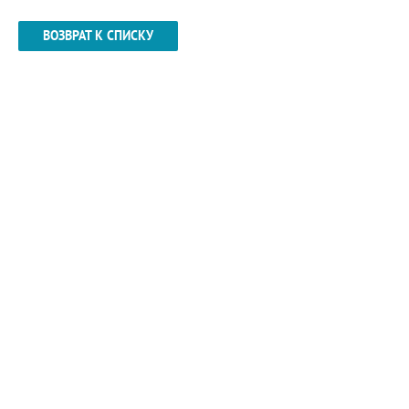
ВОЗВРАТ К СПИСКУ