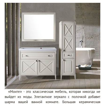
«Монте» - это классическая мебель, которая никогда не
выйдет из моды. Элегантное зеркало с полочкой добавит
шарма вашей ванной комнате. Большая керамическая