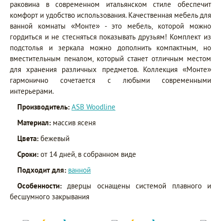
раковина в современном итальянском стиле обеспечит
комфорт и удобство использования. Качественная мебель для
ванной комнаты «Монте» - это мебель, которой можно
гордиться и не стесняться показывать друзьям! Комплект из
подстолья и зеркала можно дополнить компактным, но
вместительным пеналом, который станет отличным местом
для хранения различных предметов. Коллекция «Монте»
гармонично сочетается с любыми современными
интерьерами.
Производитель:
ASB Woodline
Материал:
массив ясеня
Цвета:
бежевый
Сроки:
от 14 дней, в собранном виде
Подходит для:
ванной
Особенности:
дверцы оснащены системой плавного и
бесшумного закрывания