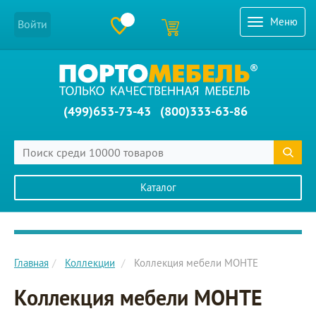
Меню
Войти
(499)653-73-43
(800)333-63-86
Каталог
Главное меню сайта
Главная
Коллекции
Коллекция мебели МОНТЕ
Коллекция мебели МОНТЕ