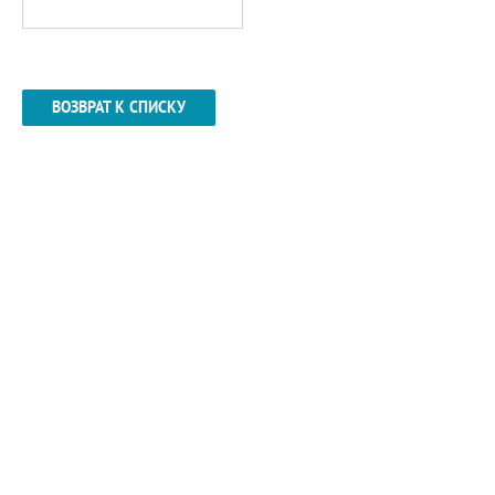
ВОЗВРАТ К СПИСКУ